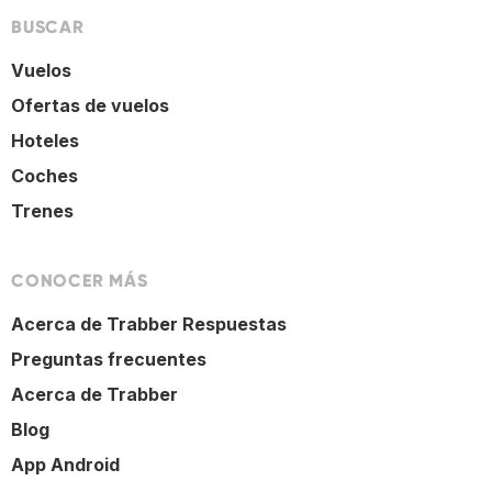
BUSCAR
Vuelos
Ofertas de vuelos
Hoteles
Coches
Trenes
CONOCER MÁS
Acerca de Trabber Respuestas
Preguntas frecuentes
Acerca de Trabber
Blog
App Android