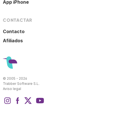
App iPhone
CONTACTAR
Contacto
Afiliados
© 2005 - 2026
Trabber Software S.L.
Aviso legal