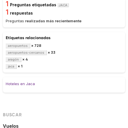
1
Preguntas etiquetadas
JACA
1
respuestas
Preguntas
realizadas más recientemente
Etiquetas relacionadas
× 728
aeropuertos
× 33
aeropuertos-cercanos
× 4
aragón
× 1
jaca
Hoteles en Jaca
BUSCAR
Vuelos