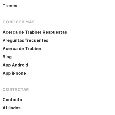
Trenes
CONOCER MÁS
Acerca de Trabber Respuestas
Preguntas frecuentes
Acerca de Trabber
Blog
App Android
App iPhone
CONTACTAR
Contacto
Afiliados