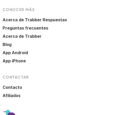
CONOCER MÁS
Acerca de Trabber Respuestas
Preguntas frecuentes
Acerca de Trabber
Blog
App Android
App iPhone
CONTACTAR
Contacto
Afiliados