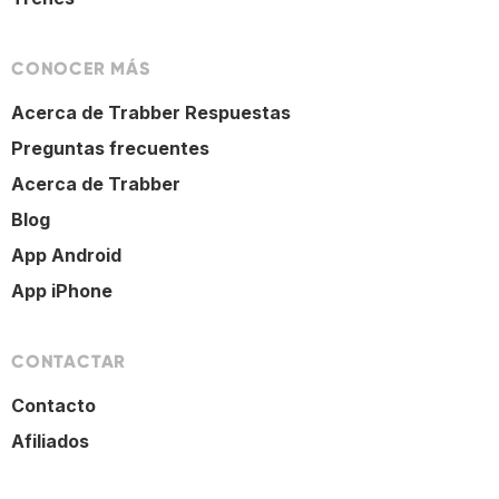
CONOCER MÁS
Acerca de Trabber Respuestas
Preguntas frecuentes
Acerca de Trabber
Blog
App Android
App iPhone
CONTACTAR
Contacto
Afiliados