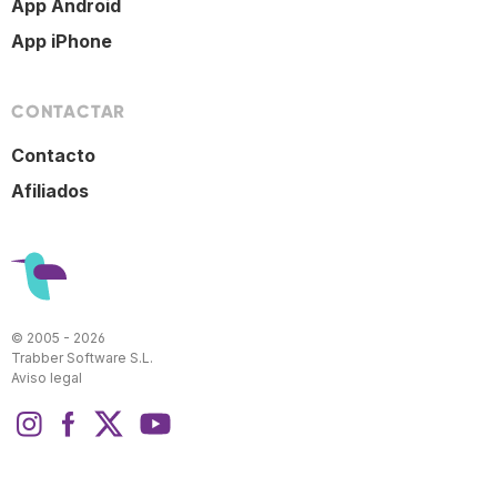
App Android
App iPhone
CONTACTAR
Contacto
Afiliados
© 2005 - 2026
Trabber Software S.L.
Aviso legal