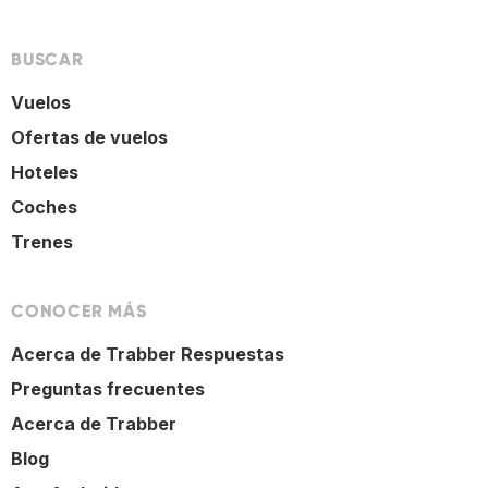
BUSCAR
Vuelos
Ofertas de vuelos
Hoteles
Coches
Trenes
CONOCER MÁS
Acerca de Trabber Respuestas
Preguntas frecuentes
Acerca de Trabber
Blog