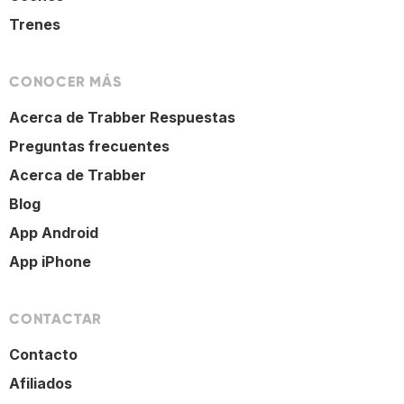
Trenes
CONOCER MÁS
Acerca de Trabber Respuestas
Preguntas frecuentes
Acerca de Trabber
Blog
App Android
App iPhone
CONTACTAR
Contacto
Afiliados