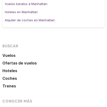
Vuelos baratos a Manhattan
Hoteles en Manhattan
Alquiler de coches en Manhattan
BUSCAR
Vuelos
Ofertas de vuelos
Hoteles
Coches
Trenes
CONOCER MÁS