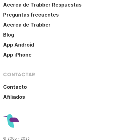
Acerca de Trabber Respuestas
Preguntas frecuentes
Acerca de Trabber
Blog
App Android
App iPhone
CONTACTAR
Contacto
Afiliados
© 2005 - 2026