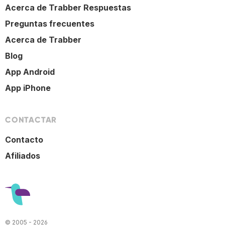
Acerca de Trabber Respuestas
Preguntas frecuentes
Acerca de Trabber
Blog
App Android
App iPhone
CONTACTAR
Contacto
Afiliados
© 2005 - 2026