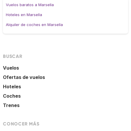
Vuelos baratos a Marsella
Hoteles en Marsella
Alquiler de coches en Marsella
BUSCAR
Vuelos
Ofertas de vuelos
Hoteles
Coches
Trenes
CONOCER MÁS