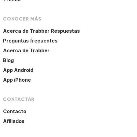
CONOCER MÁS
Acerca de Trabber Respuestas
Preguntas frecuentes
Acerca de Trabber
Blog
App Android
App iPhone
CONTACTAR
Contacto
Afiliados