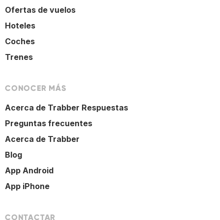
Ofertas de vuelos
Hoteles
Coches
Trenes
CONOCER MÁS
Acerca de Trabber Respuestas
Preguntas frecuentes
Acerca de Trabber
Blog
App Android
App iPhone
CONTACTAR