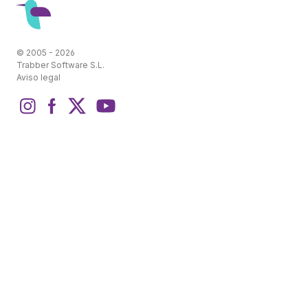
© 2005 - 2026
Trabber Software S.L.
Aviso legal