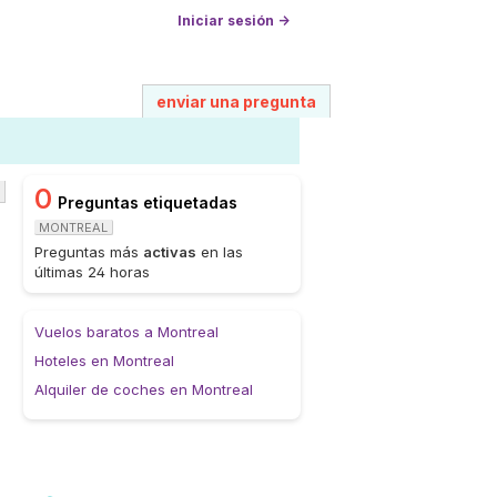
Iniciar sesión →
enviar una pregunta
0
Preguntas etiquetadas
MONTREAL
Preguntas más
activas
en las
últimas 24 horas
Vuelos baratos a Montreal
Hoteles en Montreal
Alquiler de coches en Montreal