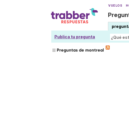
VUELOS
H
Pregunt
pregunt
Publica tu pregunta
Preguntas de montreal