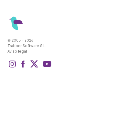
© 2005 - 2026
Trabber Software S.L.
Aviso legal