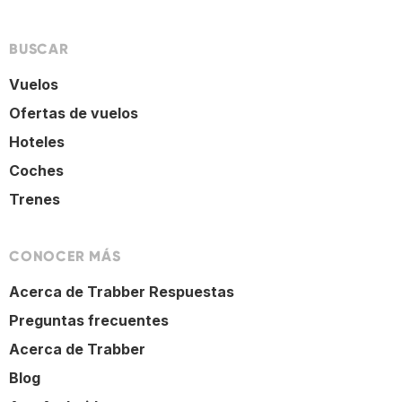
BUSCAR
Vuelos
Ofertas de vuelos
Hoteles
Coches
Trenes
CONOCER MÁS
Acerca de Trabber Respuestas
Preguntas frecuentes
Acerca de Trabber
Blog