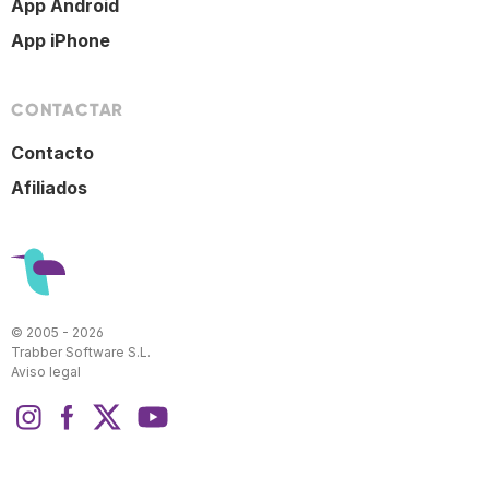
App Android
App iPhone
CONTACTAR
Contacto
Afiliados
© 2005 - 2026
Trabber Software S.L.
Aviso legal