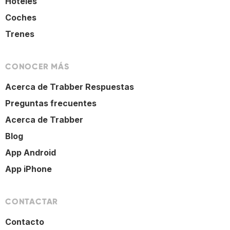
Hoteles
Coches
Trenes
CONOCER MÁS
Acerca de Trabber Respuestas
Preguntas frecuentes
Acerca de Trabber
Blog
App Android
App iPhone
CONTACTAR
Contacto