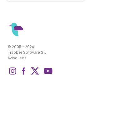
© 2005 - 2026
Trabber Software S.L.
Aviso legal