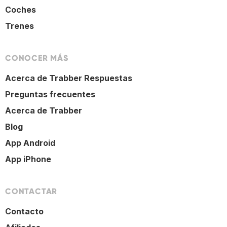
Coches
Trenes
CONOCER MÁS
Acerca de Trabber Respuestas
Preguntas frecuentes
Acerca de Trabber
Blog
App Android
App iPhone
CONTACTAR
Contacto