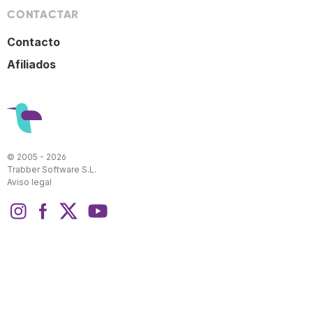
CONTACTAR
Contacto
Afiliados
© 2005 - 2026
Trabber Software S.L.
Aviso legal