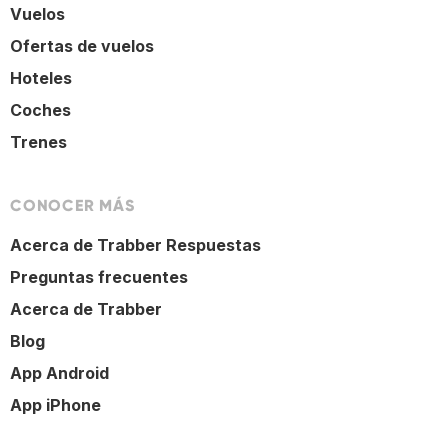
Vuelos
Ofertas de vuelos
Hoteles
Coches
Trenes
CONOCER MÁS
Acerca de Trabber Respuestas
Preguntas frecuentes
Acerca de Trabber
Blog
App Android
App iPhone