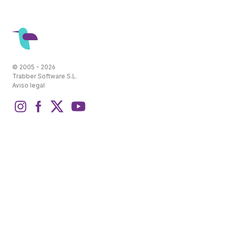
© 2005 - 2026
Trabber Software S.L.
Aviso legal