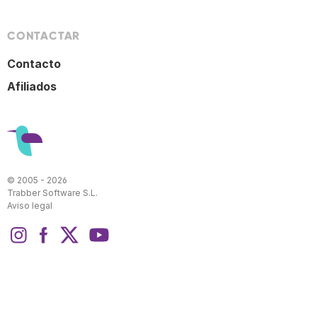
CONTACTAR
Contacto
Afiliados
© 2005 - 2026
Trabber Software S.L.
Aviso legal