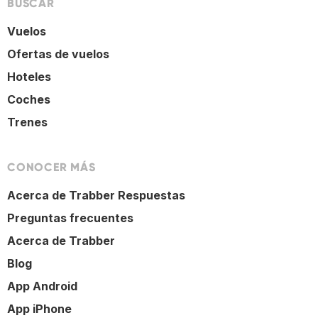
BUSCAR
Vuelos
Ofertas de vuelos
Hoteles
Coches
Trenes
CONOCER MÁS
Acerca de Trabber Respuestas
Preguntas frecuentes
Acerca de Trabber
Blog
App Android
App iPhone