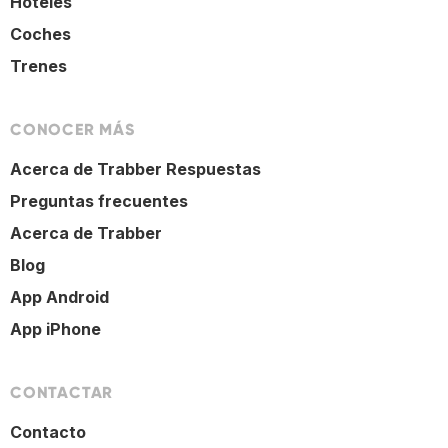
Hoteles
Coches
Trenes
CONOCER MÁS
Acerca de Trabber Respuestas
Preguntas frecuentes
Acerca de Trabber
Blog
App Android
App iPhone
CONTACTAR
Contacto