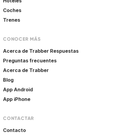
Hoteles
Coches
Trenes
CONOCER MÁS
Acerca de Trabber Respuestas
Preguntas frecuentes
Acerca de Trabber
Blog
App Android
App iPhone
CONTACTAR
Contacto