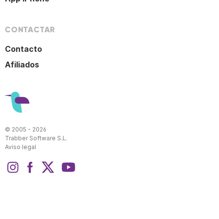
CONTACTAR
Contacto
Afiliados
© 2005 - 2026
Trabber Software S.L.
Aviso legal