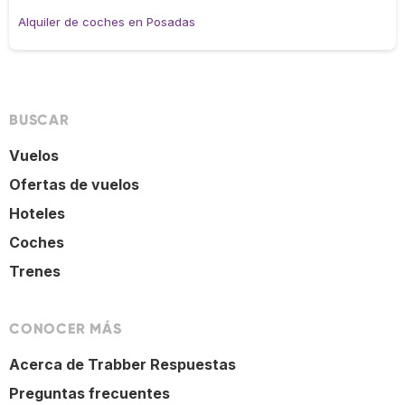
Alquiler de coches en Posadas
BUSCAR
Vuelos
Ofertas de vuelos
Hoteles
Coches
Trenes
CONOCER MÁS
Acerca de Trabber Respuestas
Preguntas frecuentes