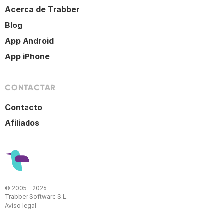
Acerca de Trabber
Blog
App Android
App iPhone
CONTACTAR
Contacto
Afiliados
© 2005 - 2026
Trabber Software S.L.
Aviso legal