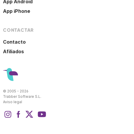
App Android
App iPhone
CONTACTAR
Contacto
Afiliados
© 2005 - 2026
Trabber Software S.L.
Aviso legal