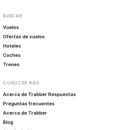
BUSCAR
Vuelos
Ofertas de vuelos
Hoteles
Coches
Trenes
CONOCER MÁS
Acerca de Trabber Respuestas
Preguntas frecuentes
Acerca de Trabber
Blog