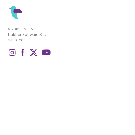
© 2005 - 2026
Trabber Software S.L.
Aviso legal