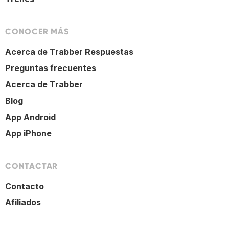
CONOCER MÁS
Acerca de Trabber Respuestas
Preguntas frecuentes
Acerca de Trabber
Blog
App Android
App iPhone
CONTACTAR
Contacto
Afiliados