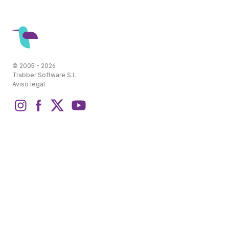
© 2005 - 2026
Trabber Software S.L.
Aviso legal