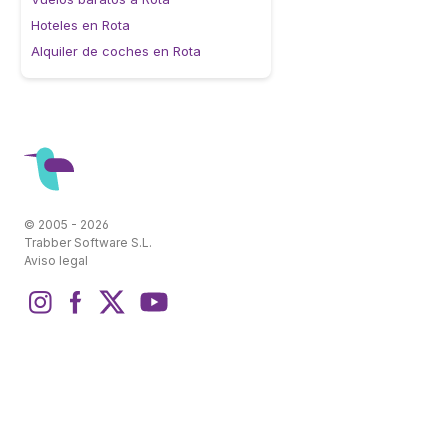
Hoteles en Rota
Alquiler de coches en Rota
© 2005 - 2026
Trabber Software S.L.
Aviso legal