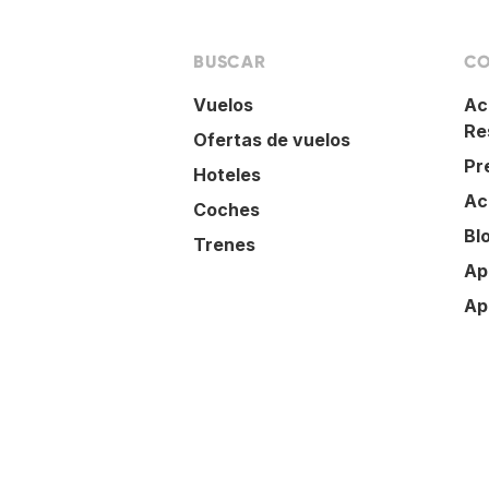
BUSCAR
CO
Vuelos
Ac
Re
Ofertas de vuelos
Pr
Hoteles
Ac
Coches
Bl
Trenes
Ap
Ap