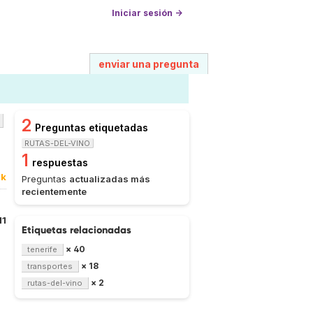
Iniciar sesión →
enviar una pregunta
2
Preguntas etiquetadas
RUTAS-DEL-VINO
1
respuestas
8k
Preguntas
actualizadas más
recientemente
11
Etiquetas relacionadas
× 40
tenerife
× 18
transportes
× 2
rutas-del-vino