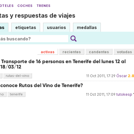
OTELES
COCHES
TRENES
as y respuestas de viajes
as
etiquetas
usuarios
medallas
activas
recientes
candentes
votadas
 Transporte de 16 personas en Tenerife del lunes 12 al
18/03/12
2.
rutas-del-vino
11 Oct 2011, 17:29
Óscar
conoce Rutas del Vino de Tenerife?
ino
tenerife
11 Oct 2011, 17:09
tutokesp