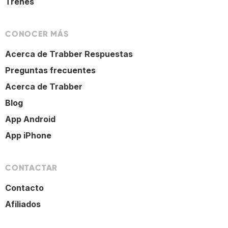
Trenes
CONOCER MÁS
Acerca de Trabber Respuestas
Preguntas frecuentes
Acerca de Trabber
Blog
App Android
App iPhone
CONTACTAR
Contacto
Afiliados