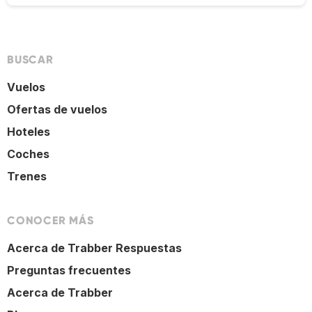
BUSCAR
Vuelos
Ofertas de vuelos
Hoteles
Coches
Trenes
CONOCER MÁS
Acerca de Trabber Respuestas
Preguntas frecuentes
Acerca de Trabber