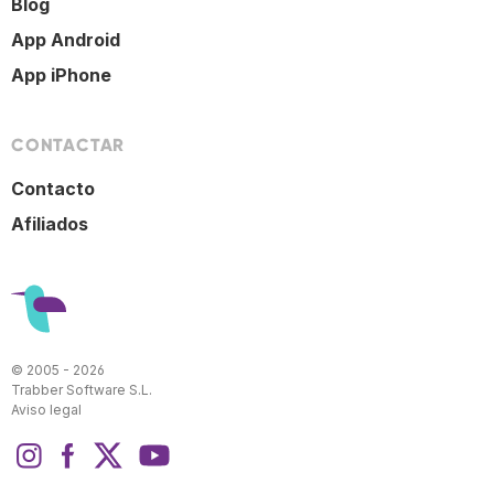
Blog
App Android
App iPhone
CONTACTAR
Contacto
Afiliados
© 2005 - 2026
Trabber Software S.L.
Aviso legal