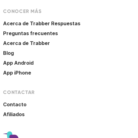
CONOCER MÁS
Acerca de Trabber Respuestas
Preguntas frecuentes
Acerca de Trabber
Blog
App Android
App iPhone
CONTACTAR
Contacto
Afiliados