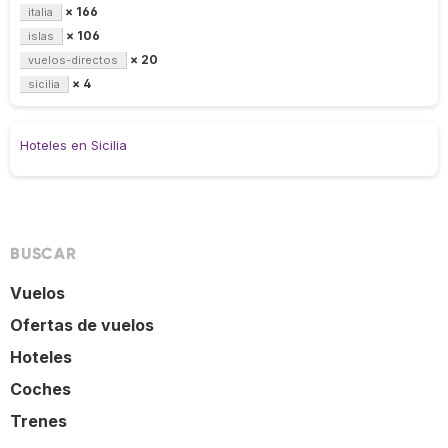
× 166
italia
× 106
islas
× 20
vuelos-directos
× 4
sicilia
Hoteles en Sicilia
BUSCAR
Vuelos
Ofertas de vuelos
Hoteles
Coches
Trenes