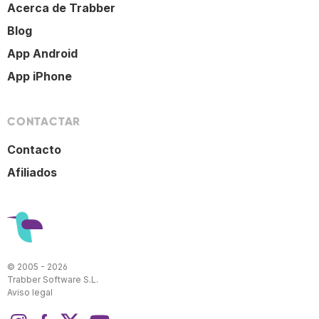
Acerca de Trabber
Blog
App Android
App iPhone
CONTACTAR
Contacto
Afiliados
© 2005 - 2026
Trabber Software S.L.
Aviso legal