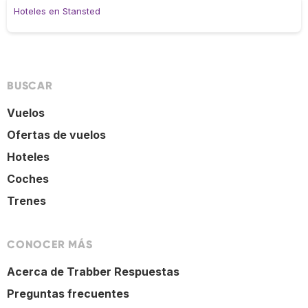
Hoteles en Stansted
BUSCAR
Vuelos
Ofertas de vuelos
Hoteles
Coches
Trenes
CONOCER MÁS
Acerca de Trabber Respuestas
Preguntas frecuentes