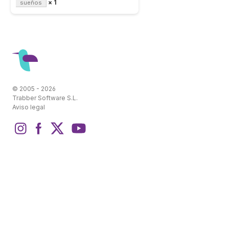
× 1
sueños
© 2005 - 2026
Trabber Software S.L.
Aviso legal