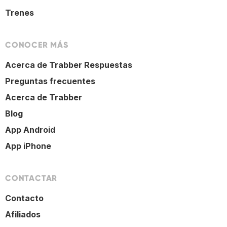
Trenes
CONOCER MÁS
Acerca de Trabber Respuestas
Preguntas frecuentes
Acerca de Trabber
Blog
App Android
App iPhone
CONTACTAR
Contacto
Afiliados