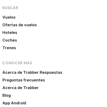
BUSCAR
Vuelos
Ofertas de vuelos
Hoteles
Coches
Trenes
CONOCER MÁS
Acerca de Trabber Respuestas
Preguntas frecuentes
Acerca de Trabber
Blog
App Android