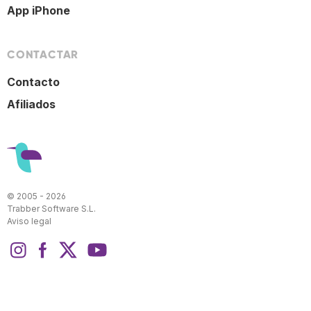
App iPhone
CONTACTAR
Contacto
Afiliados
© 2005 - 2026
Trabber Software S.L.
Aviso legal