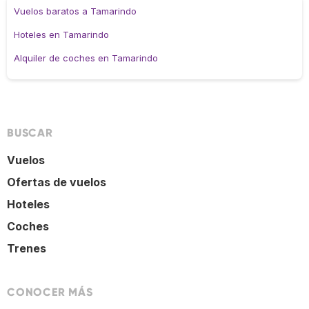
Vuelos baratos a Tamarindo
Hoteles en Tamarindo
Alquiler de coches en Tamarindo
BUSCAR
Vuelos
Ofertas de vuelos
Hoteles
Coches
Trenes
CONOCER MÁS