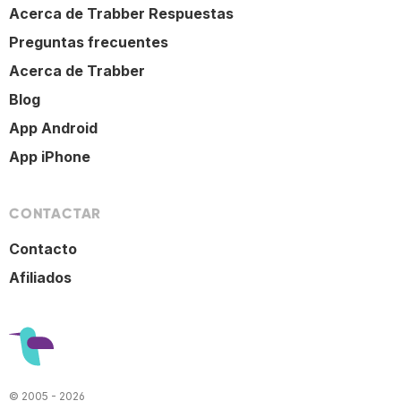
Acerca de Trabber Respuestas
Preguntas frecuentes
Acerca de Trabber
Blog
App Android
App iPhone
CONTACTAR
Contacto
Afiliados
© 2005 - 2026