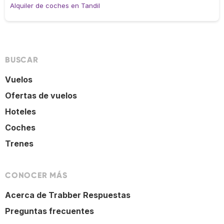
Alquiler de coches en Tandil
BUSCAR
Vuelos
Ofertas de vuelos
Hoteles
Coches
Trenes
CONOCER MÁS
Acerca de Trabber Respuestas
Preguntas frecuentes