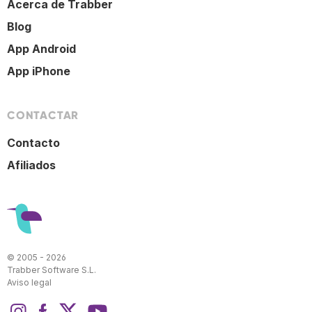
Acerca de Trabber
Blog
App Android
App iPhone
CONTACTAR
Contacto
Afiliados
© 2005 - 2026
Trabber Software S.L.
Aviso legal