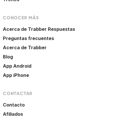
CONOCER MÁS
Acerca de Trabber Respuestas
Preguntas frecuentes
Acerca de Trabber
Blog
App Android
App iPhone
CONTACTAR
Contacto
Afiliados