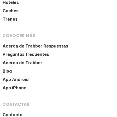
Hoteles
Coches
Trenes
CONOCER MÁS
Acerca de Trabber Respuestas
Preguntas frecuentes
Acerca de Trabber
Blog
App Android
App iPhone
CONTACTAR
Contacto