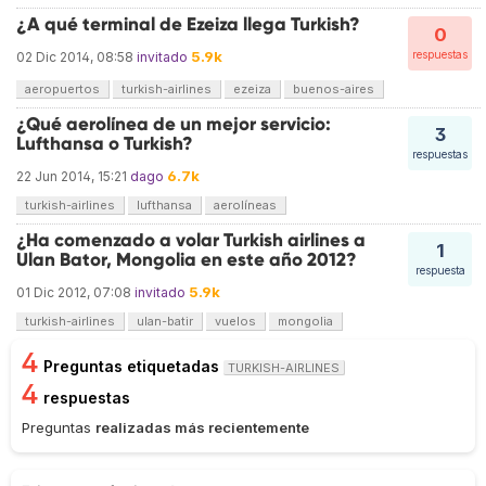
¿A qué terminal de Ezeiza llega Turkish?
0
5.9k
respuestas
02 Dic 2014, 08:58
invitado
aeropuertos
turkish-airlines
ezeiza
buenos-aires
¿Qué aerolínea de un mejor servicio:
3
Lufthansa o Turkish?
respuestas
6.7k
22 Jun 2014, 15:21
dago
turkish-airlines
lufthansa
aerolíneas
¿Ha comenzado a volar Turkish airlines a
1
Ulan Bator, Mongolia en este año 2012?
respuesta
5.9k
01 Dic 2012, 07:08
invitado
turkish-airlines
ulan-batir
vuelos
mongolia
4
Preguntas etiquetadas
TURKISH-AIRLINES
4
respuestas
Preguntas
realizadas más recientemente