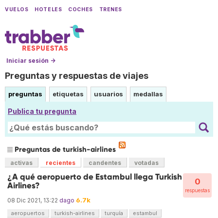
VUELOS
HOTELES
COCHES
TRENES
Iniciar sesión →
Preguntas y respuestas de viajes
preguntas
etiquetas
usuarios
medallas
Publica tu pregunta
Preguntas de turkish-airlines
activas
recientes
candentes
votadas
¿A qué aeropuerto de Estambul llega Turkish
0
Airlines?
respuestas
6.7k
08 Dic 2021, 13:22
dago
aeropuertos
turkish-airlines
turquía
estambul