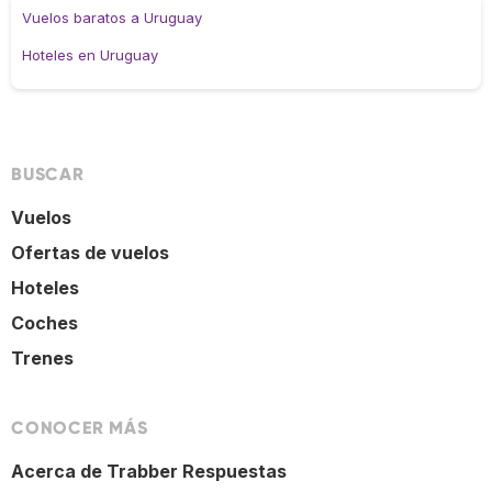
Vuelos baratos a Uruguay
Hoteles en Uruguay
BUSCAR
Vuelos
Ofertas de vuelos
Hoteles
Coches
Trenes
CONOCER MÁS
Acerca de Trabber Respuestas