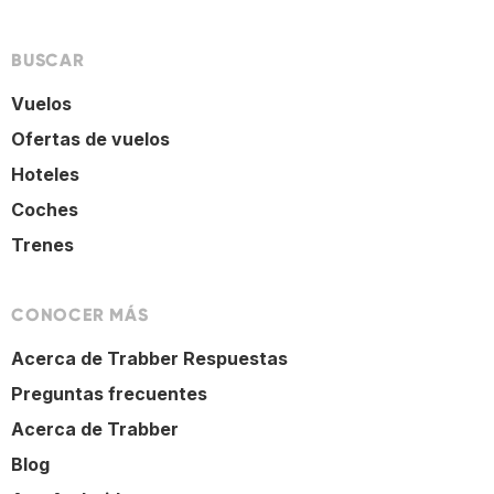
BUSCAR
Vuelos
Ofertas de vuelos
Hoteles
Coches
Trenes
CONOCER MÁS
Acerca de Trabber Respuestas
Preguntas frecuentes
Acerca de Trabber
Blog