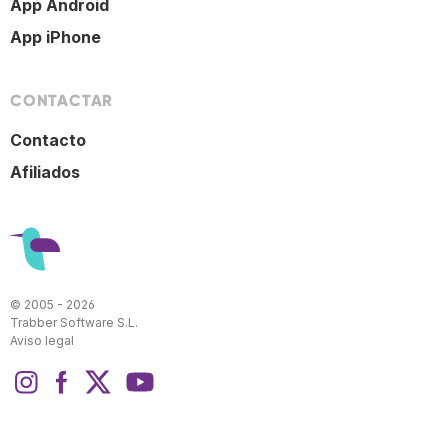
App Android
App iPhone
CONTACTAR
Contacto
Afiliados
© 2005 - 2026
Trabber Software S.L.
Aviso legal