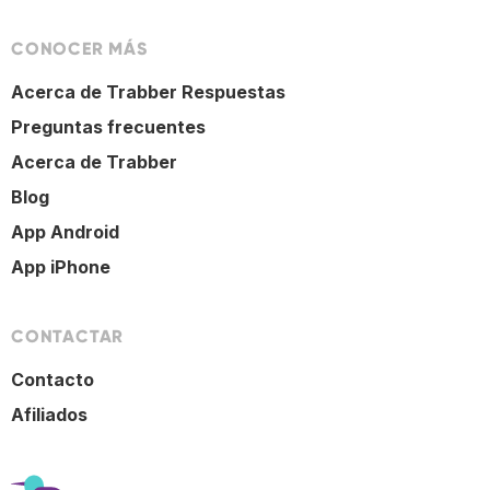
CONOCER MÁS
Acerca de Trabber Respuestas
Preguntas frecuentes
Acerca de Trabber
Blog
App Android
App iPhone
CONTACTAR
Contacto
Afiliados