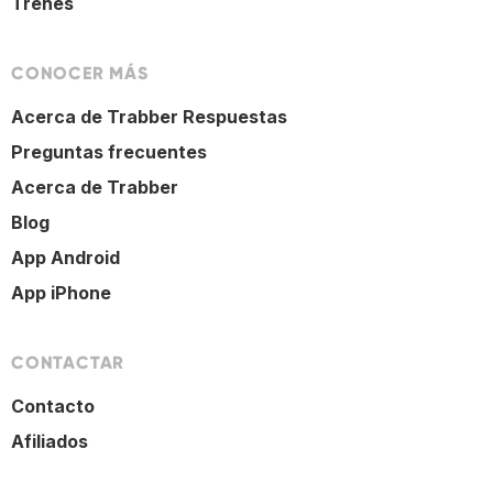
Trenes
CONOCER MÁS
Acerca de Trabber Respuestas
Preguntas frecuentes
Acerca de Trabber
Blog
App Android
App iPhone
CONTACTAR
Contacto
Afiliados