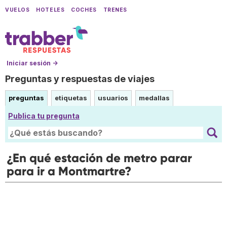
VUELOS
HOTELES
COCHES
TRENES
Iniciar sesión →
Preguntas y respuestas de viajes
preguntas
etiquetas
usuarios
medallas
Publica tu pregunta
¿En qué estación de metro parar
para ir a Montmartre?