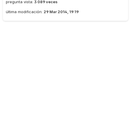
pregunta vista:
3 089 veces
última modificación:
29 Mar 2014, 19:19