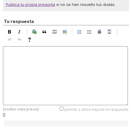
Publica tu propia pregunta
si no se han resuelto tus dudas.
Tu respuesta
[ocultar vista previa]
permitir a otros mejorar mi respuesta:
[]