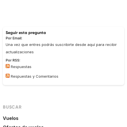
Seguir esta pregunta
Por Email:
Una vez que entres podrás suscribirte desde aquí para recibir
actualizaciones
Por RSS:
Respuestas
Respuestas y Comentarios
BUSCAR
Vuelos