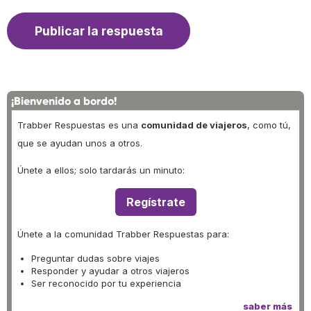
¡Bienvenido a bordo!
Trabber Respuestas es una
comunidad de viajeros
, como tú,
que se ayudan unos a otros.
Únete a ellos; solo tardarás un minuto:
Regístrate
Únete a la comunidad Trabber Respuestas para:
Preguntar dudas sobre viajes
Responder y ayudar a otros viajeros
Ser reconocido por tu experiencia
saber más