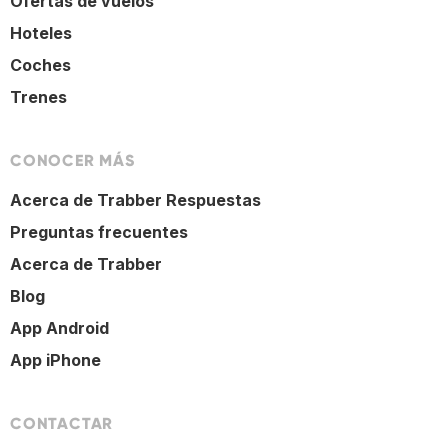
Ofertas de vuelos
Hoteles
Coches
Trenes
CONOCER MÁS
Acerca de Trabber Respuestas
Preguntas frecuentes
Acerca de Trabber
Blog
App Android
App iPhone
CONTACTAR