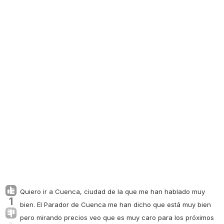
Quiero ir a Cuenca, ciudad de la que me han hablado muy
1
bien. El Parador de Cuenca me han dicho que está muy bien
pero mirando precios veo que es muy caro para los próximos