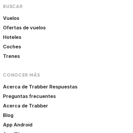
BUSCAR
Vuelos
Ofertas de vuelos
Hoteles
Coches
Trenes
CONOCER MÁS
Acerca de Trabber Respuestas
Preguntas frecuentes
Acerca de Trabber
Blog
App Android