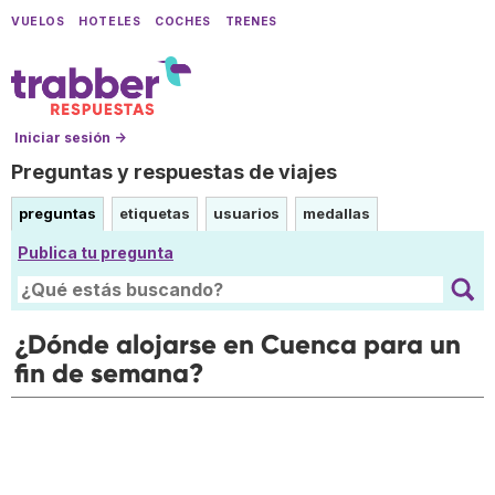
VUELOS
HOTELES
COCHES
TRENES
Iniciar sesión →
Preguntas y respuestas de viajes
preguntas
etiquetas
usuarios
medallas
Publica tu pregunta
¿Dónde alojarse en Cuenca para un
fin de semana?