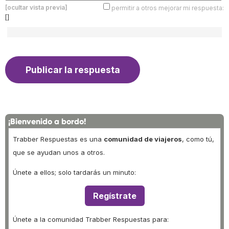
[ocultar vista previa]
permitir a otros mejorar mi respuesta:
[]
¡Bienvenido a bordo!
Trabber Respuestas es una
comunidad de viajeros
, como tú,
que se ayudan unos a otros.
Únete a ellos; solo tardarás un minuto:
Regístrate
Únete a la comunidad Trabber Respuestas para: