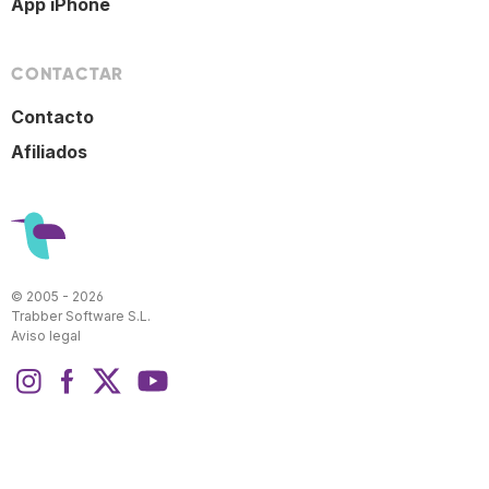
App iPhone
CONTACTAR
Contacto
Afiliados
© 2005 - 2026
Trabber Software S.L.
Aviso legal