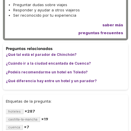
Preguntar dudas sobre viajes
Responder y ayudar a otros viajeros
Ser reconocido por tu experiencia
saber más
preguntas frecuentes
Preguntas relacionadas
¿Qué tal está el parador de Chinchón?
¿Cuándo ir a la ciudad encantada de Cuenca?
¿Podéis recomendarme un hotel en Toledo?
¿Qué diferencia hay entre un hotel y un parador?
Etiquetas de la pregunta:
×287
hoteles
×19
castilla-la-mancha
×7
cuenca