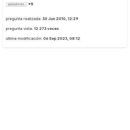
×5
paradores
pregunta realizada:
30 Jun 2010, 12:29
pregunta vista:
12 273 veces
última modificación:
06 Sep 2023, 08:12