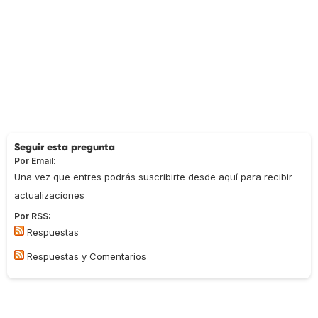
Seguir esta pregunta
Por Email:
Una vez que entres podrás suscribirte desde aquí para recibir
actualizaciones
Por RSS:
Respuestas
Respuestas y Comentarios