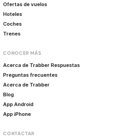
Ofertas de vuelos
Hoteles
Coches
Trenes
CONOCER MÁS
Acerca de Trabber Respuestas
Preguntas frecuentes
Acerca de Trabber
Blog
App Android
App iPhone
CONTACTAR