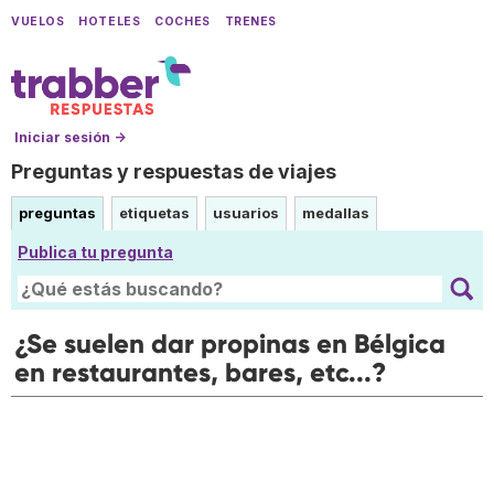
VUELOS
HOTELES
COCHES
TRENES
Iniciar sesión →
Preguntas y respuestas de viajes
preguntas
etiquetas
usuarios
medallas
Publica tu pregunta
¿Se suelen dar propinas en Bélgica
en restaurantes, bares, etc...?