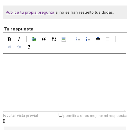
Publica tu propia pregunta
si no se han resuelto tus dudas.
Tu respuesta
[ocultar vista previa]
permitir a otros mejorar mi respuesta:
[]