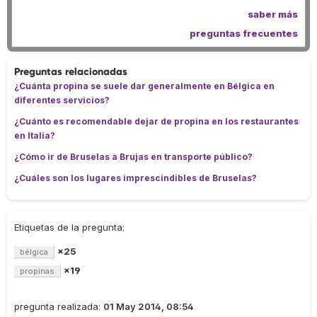
saber más
preguntas frecuentes
Preguntas relacionadas
¿Cuánta propina se suele dar generalmente en Bélgica en
diferentes servicios?
¿Cuánto es recomendable dejar de propina en los restaurantes
en Italia?
¿Cómo ir de Bruselas a Brujas en transporte público?
¿Cuáles son los lugares imprescindibles de Bruselas?
Etiquetas de la pregunta:
×25
bélgica
×19
propinas
pregunta realizada:
01 May 2014, 08:54