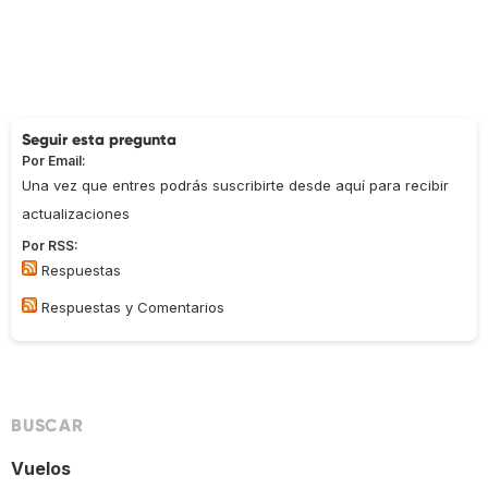
Seguir esta pregunta
Por Email:
Una vez que entres podrás suscribirte desde aquí para recibir
actualizaciones
Por RSS:
Respuestas
Respuestas y Comentarios
BUSCAR
Vuelos