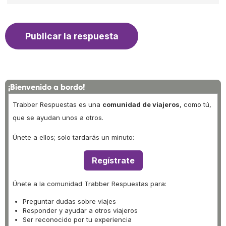
¡Bienvenido a bordo!
Trabber Respuestas es una
comunidad de viajeros
, como tú,
que se ayudan unos a otros.
Únete a ellos; solo tardarás un minuto:
Regístrate
Únete a la comunidad Trabber Respuestas para:
Preguntar dudas sobre viajes
Responder y ayudar a otros viajeros
Ser reconocido por tu experiencia