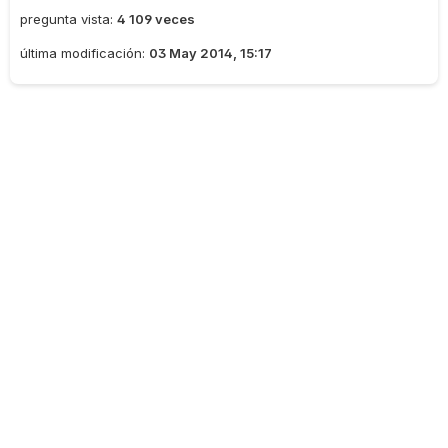
pregunta vista:
4 109 veces
última modificación:
03 May 2014, 15:17