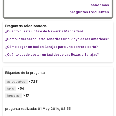
saber más
preguntas frecuentes
Preguntas relacionadas
¿Cuánto cuesta un taxi de Newark a Manhattan?
¿Cómo ir del aeropuerto Tenerife Sur a Playa de las Américas?
¿Cómo coger un taxi en Barajas para una carrera corta?
¿Cuánto puede costar un taxi desde Las Rozas a Barajas?
Etiquetas de la pregunta:
×728
aeropuertos
×56
taxis
×17
bruselas
pregunta realizada:
01 May 2014, 08:55