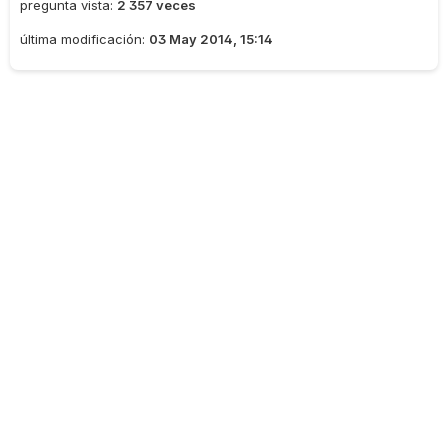
pregunta vista:
2 357 veces
última modificación:
03 May 2014, 15:14