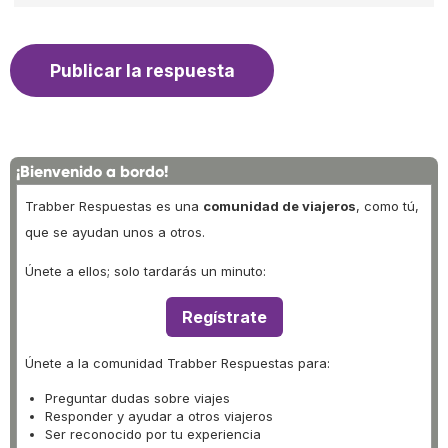
¡Bienvenido a bordo!
Trabber Respuestas es una
comunidad de viajeros
, como tú,
que se ayudan unos a otros.
Únete a ellos; solo tardarás un minuto:
Regístrate
Únete a la comunidad Trabber Respuestas para:
Preguntar dudas sobre viajes
Responder y ayudar a otros viajeros
Ser reconocido por tu experiencia