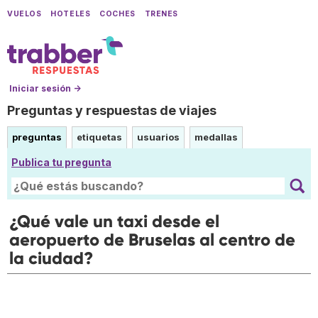
VUELOS
HOTELES
COCHES
TRENES
Iniciar sesión →
Preguntas y respuestas de viajes
preguntas
etiquetas
usuarios
medallas
Publica tu pregunta
¿Qué vale un taxi desde el
aeropuerto de Bruselas al centro de
la ciudad?