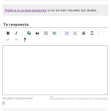
Publica tu propia pregunta
si no se han resuelto tus dudas.
Tu respuesta
[ocultar vista previa]
permitir a otros mejorar mi respuesta:
[]