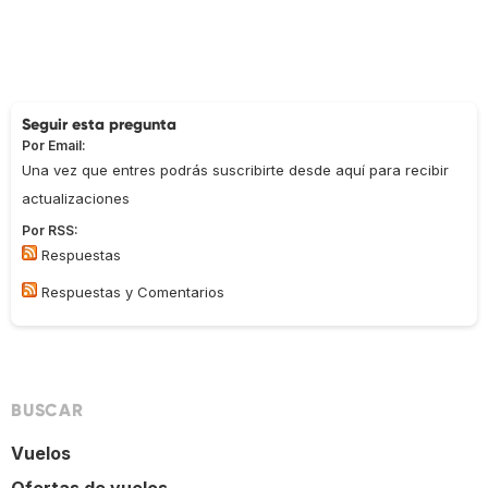
Seguir esta pregunta
Por Email:
Una vez que entres podrás suscribirte desde aquí para recibir
actualizaciones
Por RSS:
Respuestas
Respuestas y Comentarios
BUSCAR
Vuelos