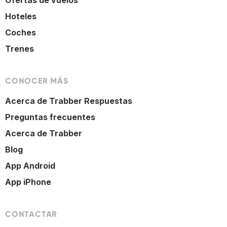
Ofertas de vuelos
Hoteles
Coches
Trenes
CONOCER MÁS
Acerca de Trabber Respuestas
Preguntas frecuentes
Acerca de Trabber
Blog
App Android
App iPhone
CONTACTAR